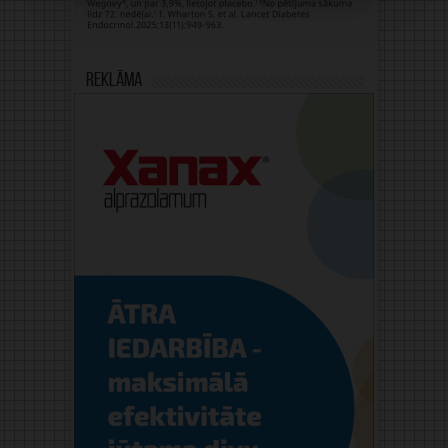
Reklāma