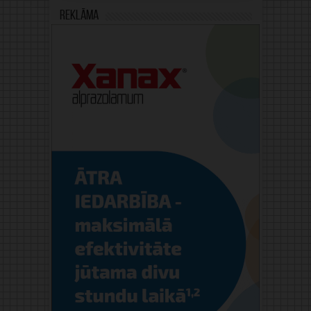
Reklāma