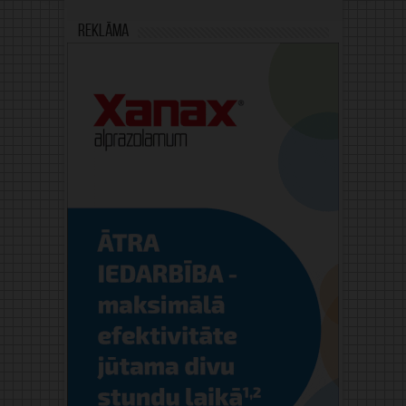
Reklāma