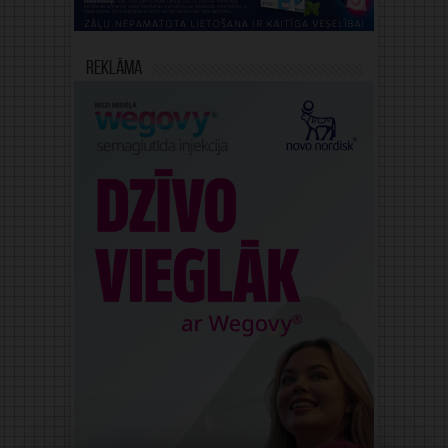
Reklāma