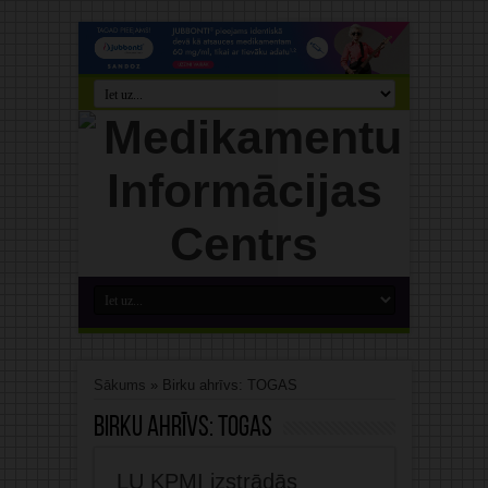
Sākums
»
Birku ahrīvs: TOGAS
Birku ahrīvs:
TOGAS
LU KPMI izstrādās