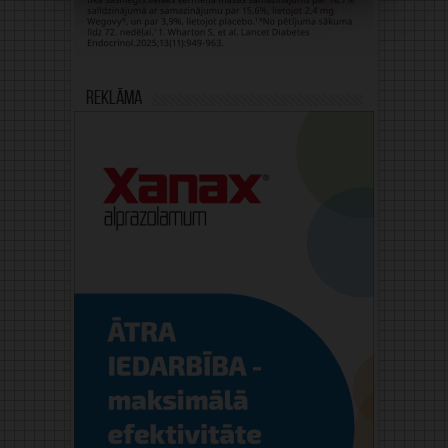
Reklāma