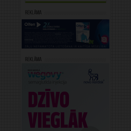
Reklāma
Reklāma