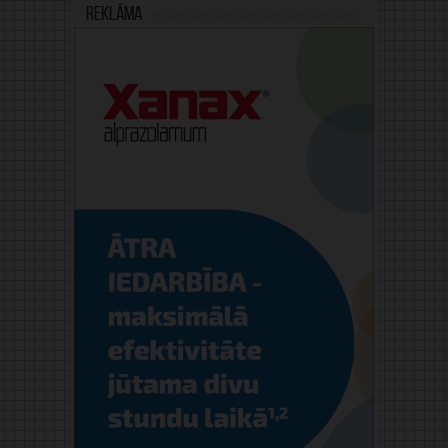
Reklāma