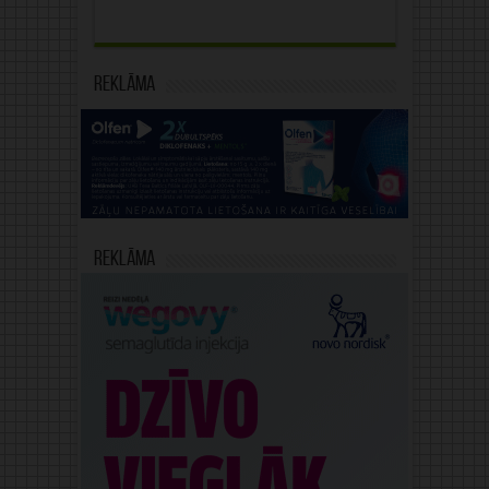
Reklāma
Reklāma