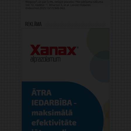
Reklāma