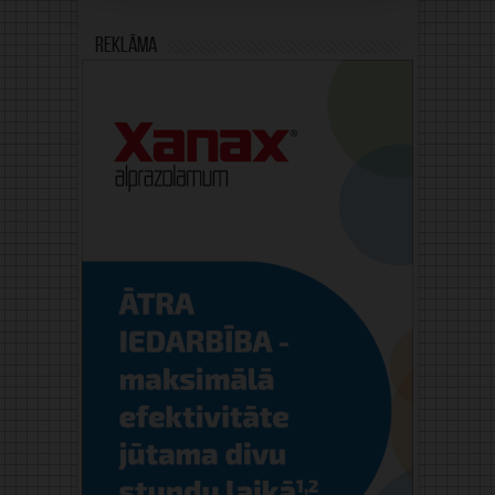
Reklāma