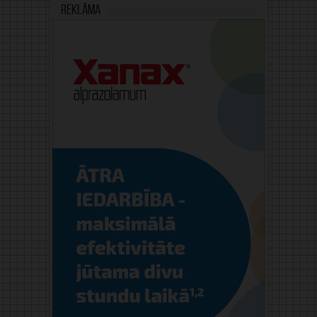
Reklāma