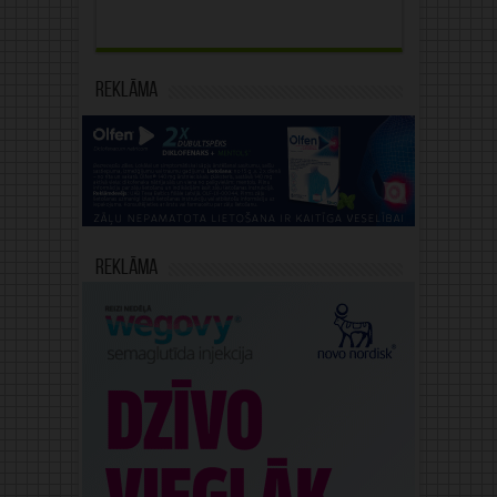
Reklāma
Reklāma