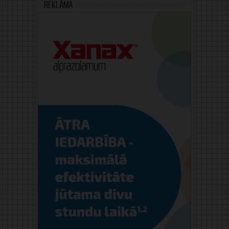
Reklāma