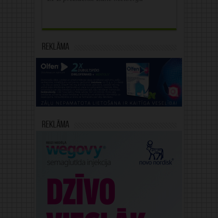
Reklāma
Reklāma