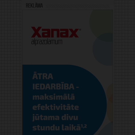
Reklāma