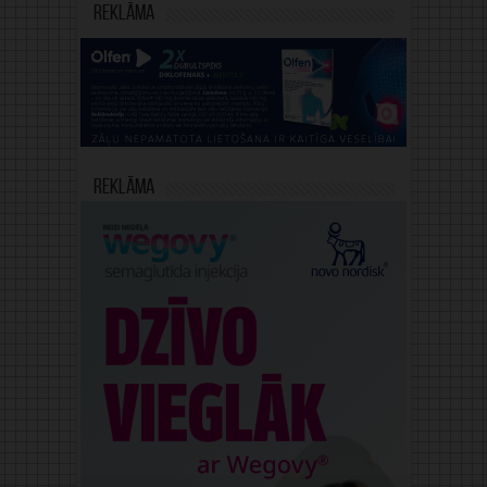
Reklāma
Reklāma