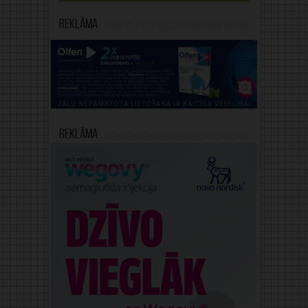
Reklāma
Reklāma