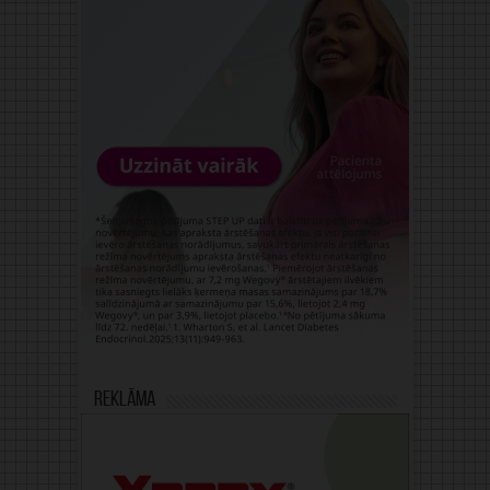
Reklāma