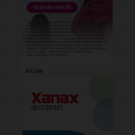
Reklāma