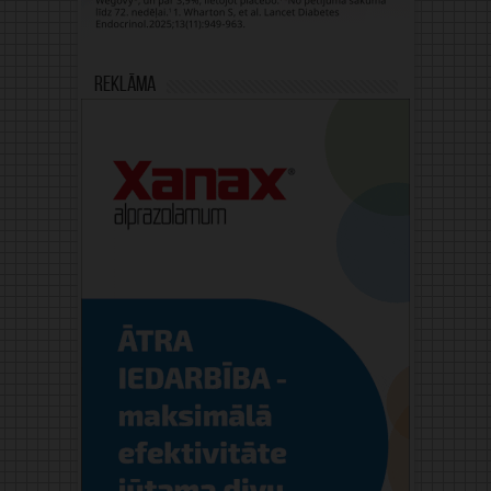
Reklāma