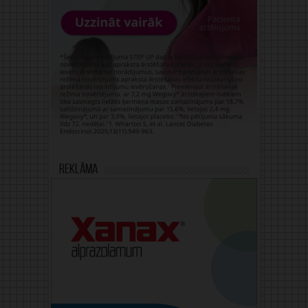
Reklāma