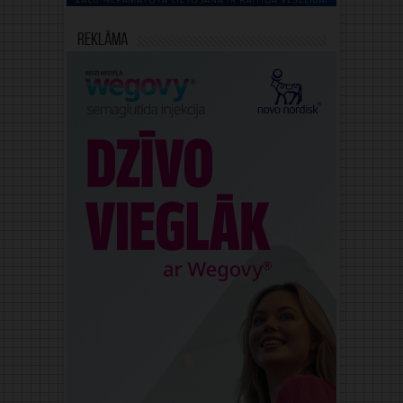
Reklāma