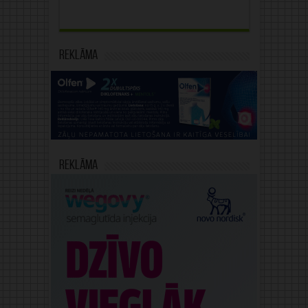
Reklāma
Reklāma