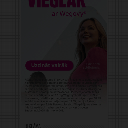
Reklāma