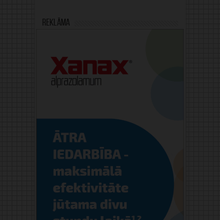
Reklāma