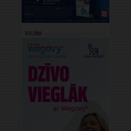
Reklāma