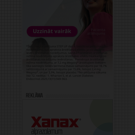
Reklāma