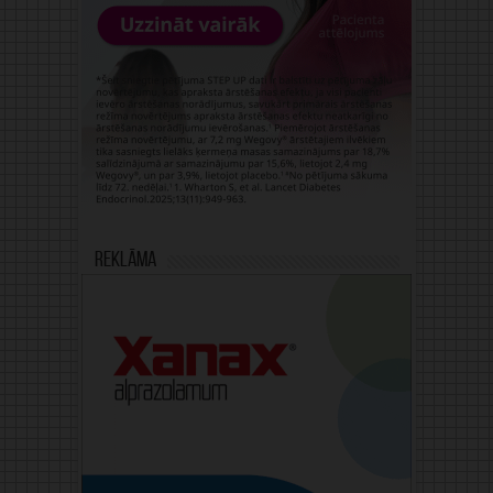
Reklāma