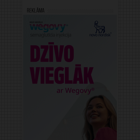
Reklāma