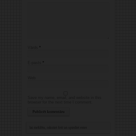
Vārds
*
E-pasts
*
Web
Save my name, email, and website in this
browser for the next time I comment.
Alternative: