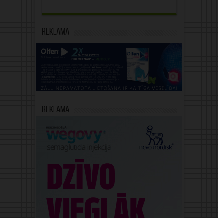
Reklāma
Reklāma