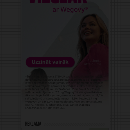
Reklāma