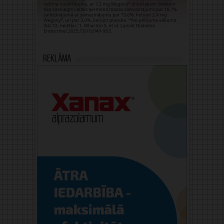
Reklāma