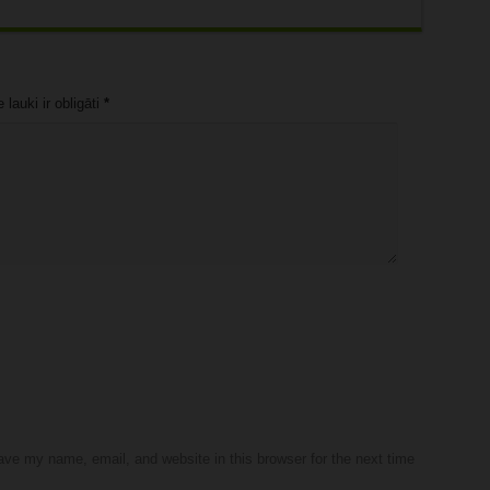
lauki ir obligāti
*
ve my name, email, and website in this browser for the next time