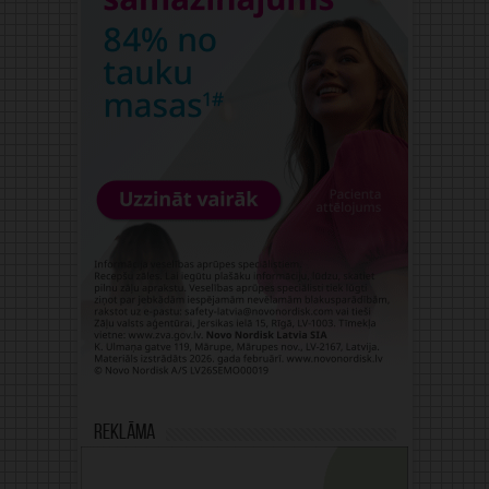
Reklāma