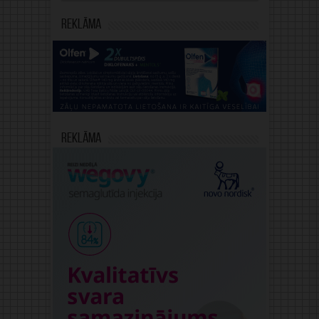
Reklāma
Reklāma