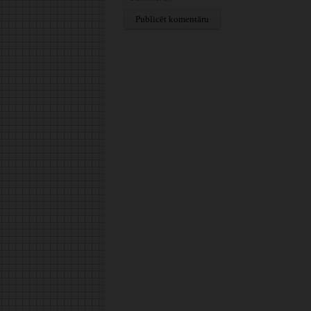
Alternative: