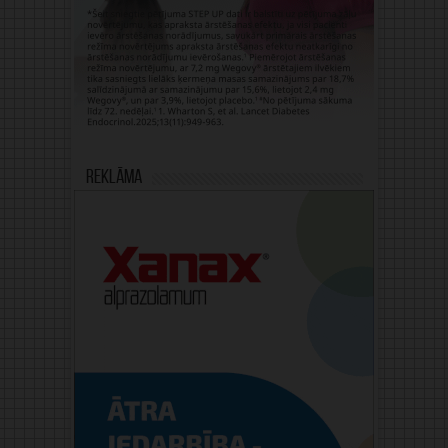
Reklāma