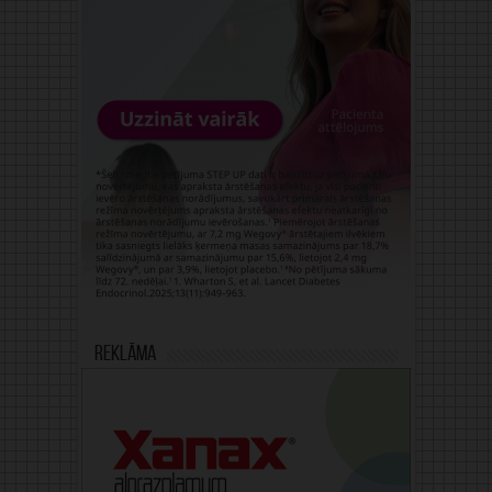
Reklāma