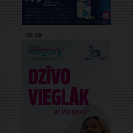
Reklāma