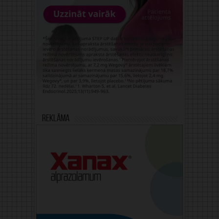
Reklāma