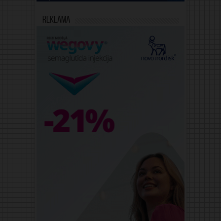
Reklāma