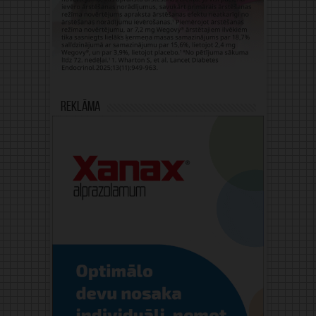
Reklāma