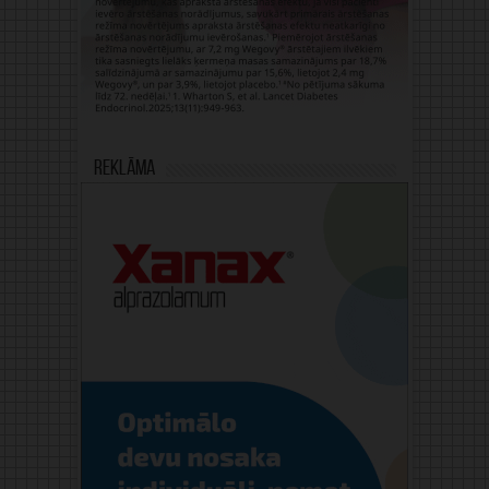
Reklāma