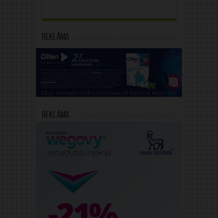
Reklāma
Reklāma