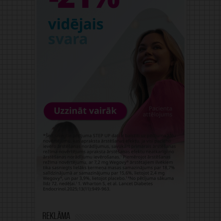
Reklāma