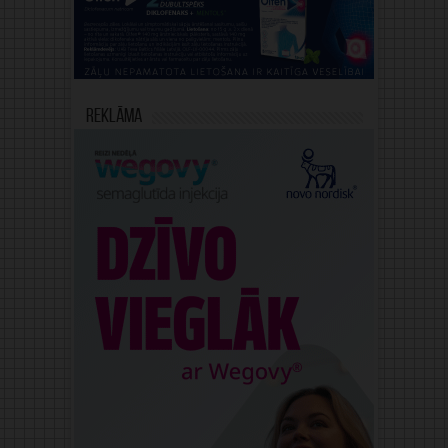
Reklāma