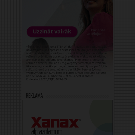
Reklāma