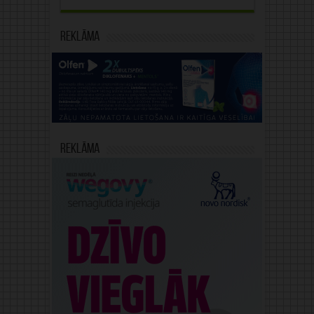
Reklāma
Reklāma