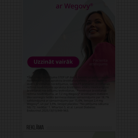
Reklāma