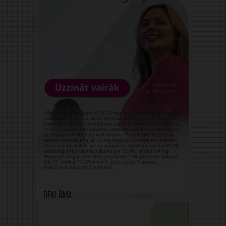
Reklāma