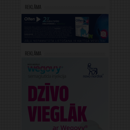
Reklāma
Reklāma