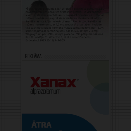
Reklāma