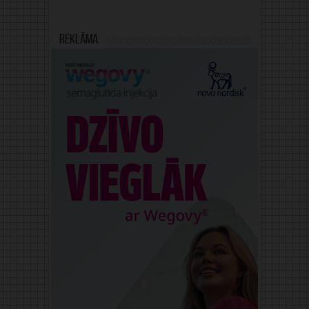
Reklāma