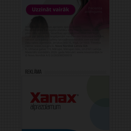
Reklāma