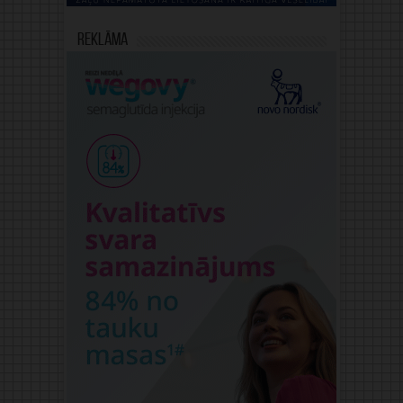
Reklāma