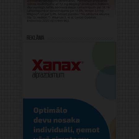
Reklāma