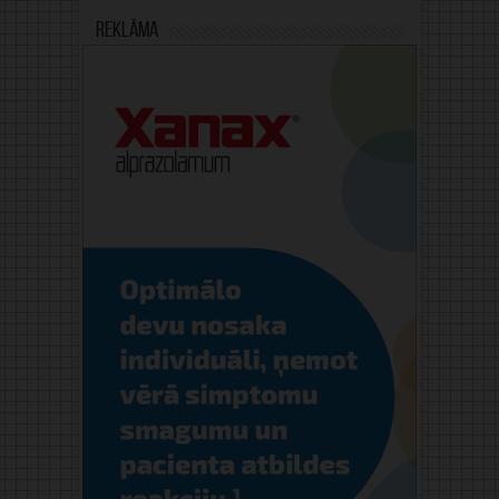
Reklāma