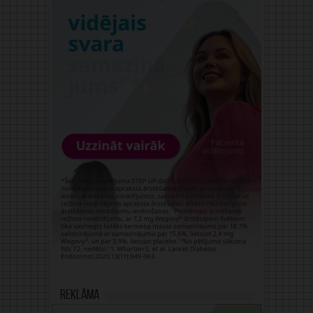
Reklāma