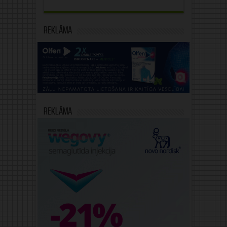
Reklāma
Reklāma