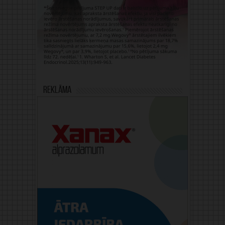
Reklāma