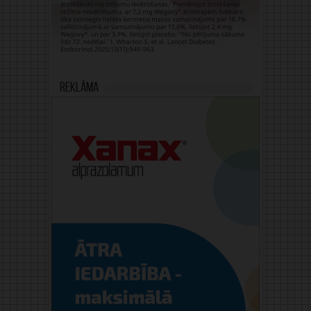
Reklāma