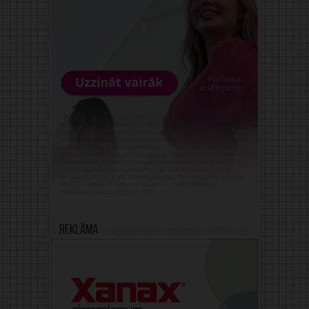
Reklāma