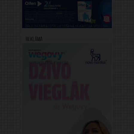
Reklāma