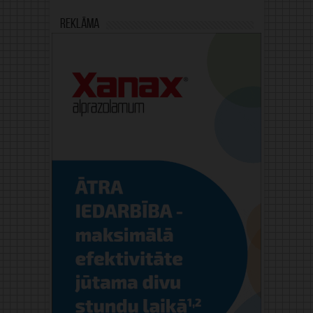
Reklāma