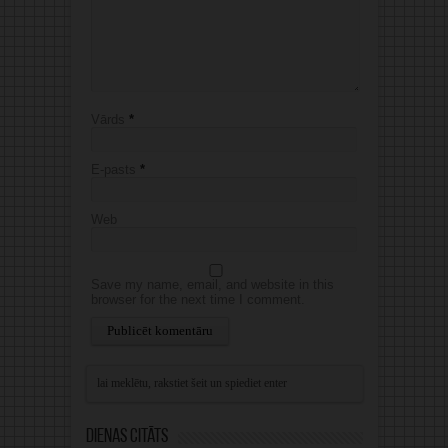
Vārds
*
E-pasts
*
Web
Save my name, email, and website in this
browser for the next time I comment.
Alternative:
Dienas citāts