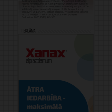
Reklāma